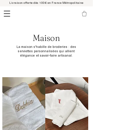
Livraison offerte dès 100€ en France Métropolitaine
Maison
La maison s'habille de broderies : des
serviettes personnalisées qui allient
élégance et savoir-faire artisanal.