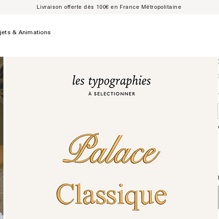
Livraison offerte dès 100€ en France Métropolitaine
jets & Animations