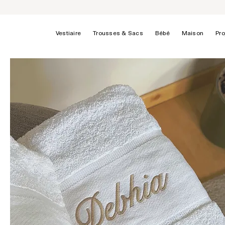
Vestiaire
Trousses & Sacs
Bébé
Maison
Pro