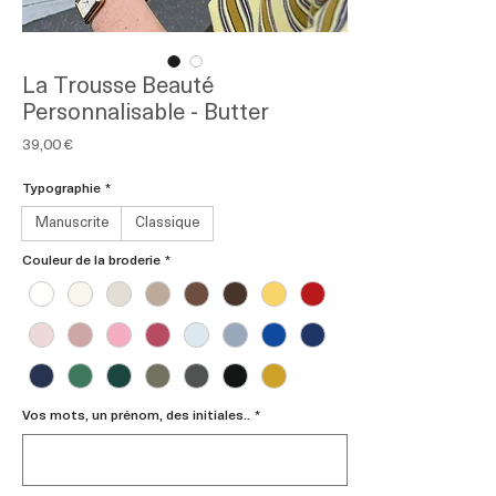
La Trousse Beauté
Personnalisable - Butter
Prix
39,00 €
Typographie
*
Manuscrite
Classique
Couleur de la broderie
*
Vos mots, un prénom, des initiales..
*