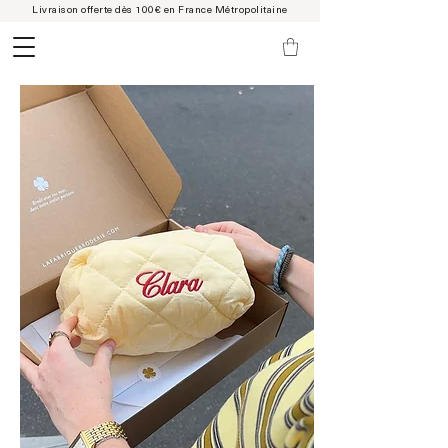
Livraison offerte dès 100€ en France Métropolitaine